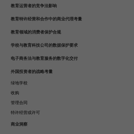
教育运营者的竞争法影响
教育特许经营和合作中的商业代理考量
教育领域的消费者保护合规
学校与教育科技公司的数据保护要求
电子商务法与教育服务的数字化交付
外国投资者的战略考量
绿地学校
收购
管理合同
特许经营或许可
商业洞察