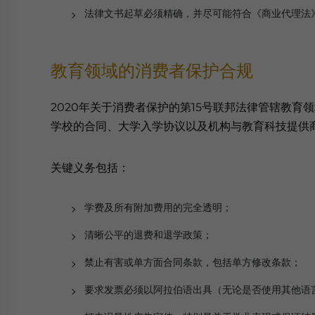
法律文书起草必须精确，并尽可能符合《商业代理法
教育领域的消费者保护合规
2020年关于消费者保护的第15号联邦法律管辖教育
学校的合同、大学入学协议以及机构与教育科技提供
关键义务包括：
学费及所有附加费用的完全透明；
清晰公平的退费和退学政策；
禁止有害或单方面合同条款，包括单方修改条款；
要求发票必须以阿拉伯语出具（无论是否使用其他语