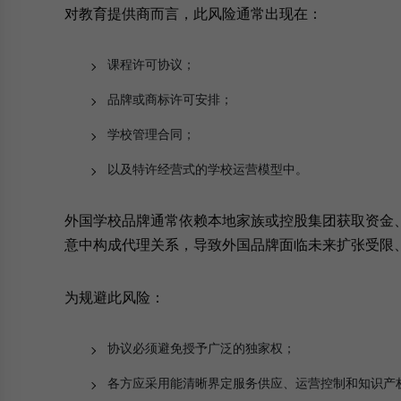
对教育提供商而言，此风险通常出现在：
课程许可协议；
品牌或商标许可安排；
学校管理合同；
以及特许经营式的学校运营模型中。
外国学校品牌通常依赖本地家族或控股集团获取资金
意中构成代理关系，导致外国品牌面临未来扩张受限
为规避此风险：
协议必须避免授予广泛的独家权；
各方应采用能清晰界定服务供应、运营控制和知识产