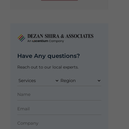
Have Any questions?
Reach out to our local experts.