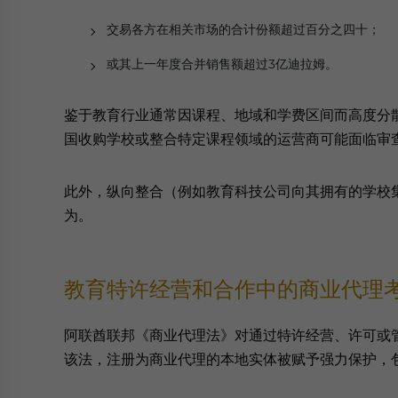
交易各方在相关市场的合计份额超过百分之四十；
或其上一年度合并销售额超过3亿迪拉姆。
鉴于教育行业通常因课程、地域和学费区间而高度分
国收购学校或整合特定课程领域的运营商可能面临审
此外，纵向整合（例如教育科技公司向其拥有的学校
为。
教育特许经营和合作中的商业代理
阿联酋联邦《商业代理法》对通过特许经营、许可或
该法，注册为商业代理的本地实体被赋予强力保护，