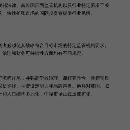
联邦法律、酋长国层面监管机构以及行业特定要求至关
这一快速扩张市场的国际投资者提供行业见解。
资者必须使其战略符合目标市场的特定监管机构要求。
、治理和财务可持续性方面均有不同规定。
可流程详尽，并强调学校治理、课程完整性、教师资质
家长选择、学费设定能力和品牌声誉。迪拜对英国、IB
升和人口结构多元化，中端市场正在迅速扩张。