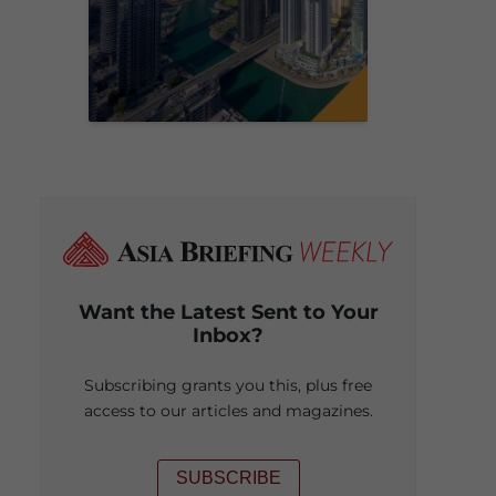
Want the Latest Sent to Your
Inbox?
Subscribing grants you this, plus free
access to our articles and magazines.
SUBSCRIBE