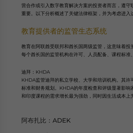
营合作或引入数字教育解决方案的投资者而言，遵守
重要。以下分析概述了关键法律框架，并为考虑进入
教育提供者的监管生态系统
教育在阿联酋受联邦和酋长国两级监管，这意味着投
每个酋长国的监管机构在许可、人员配备、课程标准
迪拜：KHDA
KHDA监管迪拜的私立学校、大学和培训机构。其许
标准和财务规划。KHDA的年度检查和评级显著影响
和印度课程的需求增长最为强劲，同时因生活成本上
阿布扎比：ADEK