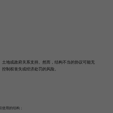
、土地或政府关系支持。然而，结构不当的协议可能无
、控制权丧失或经济处罚的风险。
权使用的结构；