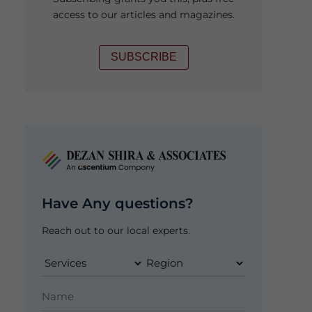
access to our articles and magazines.
SUBSCRIBE
Have Any questions?
Reach out to our local experts.