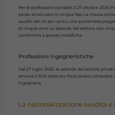
Per le professioni contabili, il 27 ottobre 2025 
locale strutturato in cinque fasi. La misura ric
sauditi del 40 per cento, che aumenterà progre
di cinque anni. Le aziende del settore con cinq
conformità a queste modifiche.
Professioni ingegneristiche
Dal 27 luglio 2025, le aziende del settore priv
almeno il 30% della loro forza lavoro composta da
ingegneria.
La nazionalizzazione saudita e