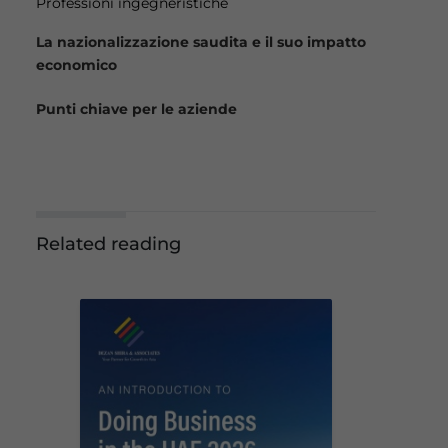
Professioni ingegneristiche
La nazionalizzazione saudita e il suo impatto
economico
Punti chiave per le aziende
Related reading