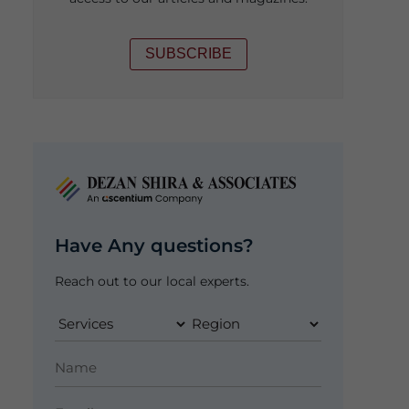
SUBSCRIBE
Have Any questions?
Reach out to our local experts.