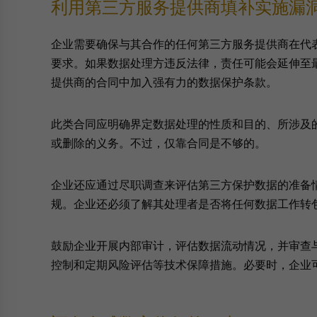
利用第三方服务提供商填补实施漏
企业需要确保与其合作的任何第三方服务提供商在代
要求。如果数据处理方违反法律，责任可能会延伸至
提供商的合同中加入强有力的数据保护条款。
此类合同应明确界定数据处理的性质和目的、所涉及
或删除的义务。不过，仅靠合同是不够的。
企业还应通过尽职调查来评估第三方保护数据的准备
规。企业还必须了解其处理者是否将任何数据工作转
鼓励企业开展内部审计，评估数据流动情况，并审查
控制和定期风险评估等技术保障措施。必要时，企业