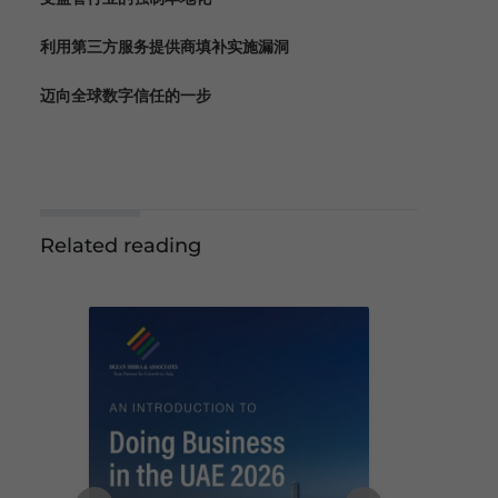
利用第三方服务提供商填补实施漏洞
迈向全球数字信任的一步
Related reading