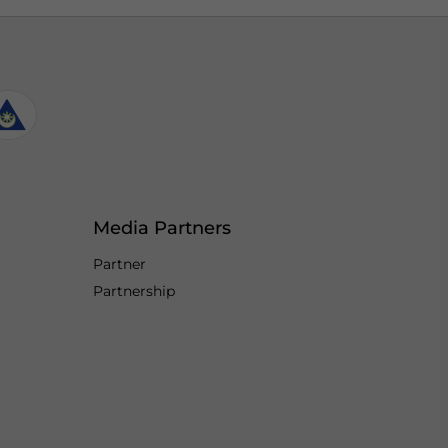
Media Partners
Partner
Partnership