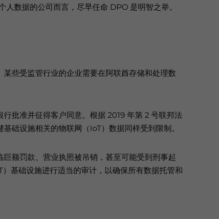
个人数据的公司而言，尽早任命 DPO 是明智之举。
。某些受监管行业的企业需要在阿联酋存储和处理数
准并征得客户同意。根据 2019 年第 2 号联邦法
基础设施相关的物联网（IoT）数据同样受到限制。
临巨额罚款、营业执照被吊销，甚至可能受到刑事起
T）基础设施进行适当的审计，以确保所有数据托管和