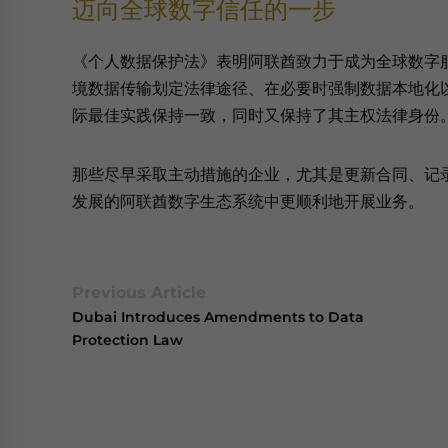
迈向全球数字信任的一步
《个人数据保护法》表明阿联酋致力于成为全球数字
境数据传输划定法律途径、在必要时强制数据本地化
际最佳实践保持一致，同时又保持了其主权法律身份
那些尽早采取主动措施的企业，尤其是更新合同、记
发展的阿联酋数字生态系统中更顺利地开展业务。
Previous Article
Dubai Introduces Amendments to Data
Protection Law