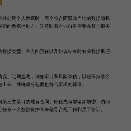
洞
表其处理个人数据时，完全符合阿联酋当地的数据隐私
最初的数据控制方。这意味着企业自身需要在其与服务
的数据类型、各方的责任以及协议结束时有关数据返还
情况。定期监测，例如审计和风险评估，以确保持续合
包出去，并确保分包商也符合要求的标准。
与第三方签订的现有合同。应优先考虑诸如加密、访问
可任命一名数据保护官来领导合规工作和员工培训。