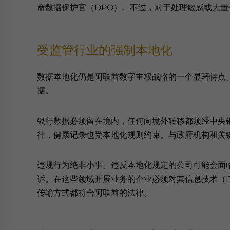
命数据保护官（DPO）。不过，对于处理敏感或大量
受监管行业的强制本地化
数据本地化仍是阿联酋数字主权战略的一个显著特点
据。
银行数据必须留在境内，任何向境外转移都须经中央银行批
律，健康记录也受本地化规则约束。与政府机构和关键
违规行为绝非小事。违反本地化规定的公司可能会面
诉。在这些领域开展业务的企业必须对其信息技术（I
传输方式都符合阿联酋的法律。