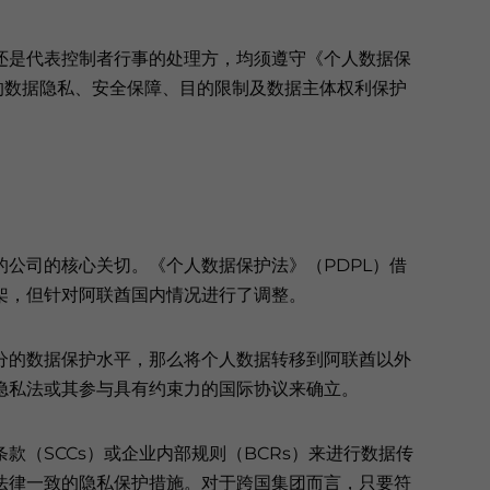
还是代表控制者行事的处理方，均须遵守《个人数据保
的数据隐私、安全保障、目的限制及数据主体权利保护
公司的核心关切。《个人数据保护法》（PDPL）借
架，但针对阿联酋国内情况进行了调整。
分的数据保护水平，那么将个人数据转移到阿联酋以外
隐私法或其参与具有约束力的国际协议来确立。
款（SCCs）或企业内部规则（BCRs）来进行数据传
法律一致的隐私保护措施。对于跨国集团而言，只要符