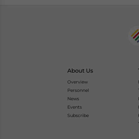
About Us
Overview
Personnel
News
Events
Subscribe