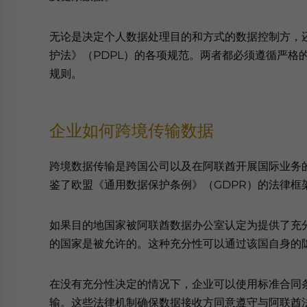
无论是决定个人数据处理目的和方式的数据控制方，
护法》（PDPL）的各项规范。两者都必须遵循严格
规则。
企业如何跨境传输数据
跨境数据传输是跨国公司以及在阿联酋开展国际业务的
鉴了欧盟《通用数据保护条例》（GDPR）的法律框
如果目的地国家被阿联酋数据办公室认定为提供了充
的国家是被允许的。这种充分性可以通过该国自身的
在没有充分性决定的情况下，企业可以使用标准合同条
输。这些法律机制确保数据接收方同意遵守与阿联酋